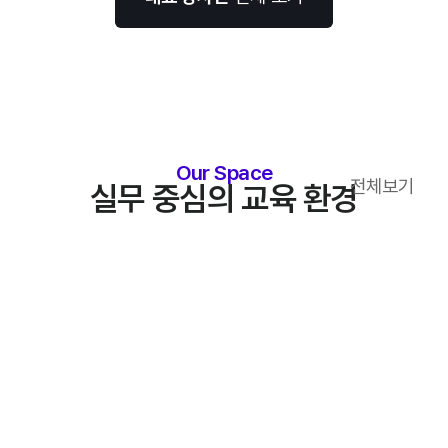
Our Space
전체보기
실무 중심의 교육 환경