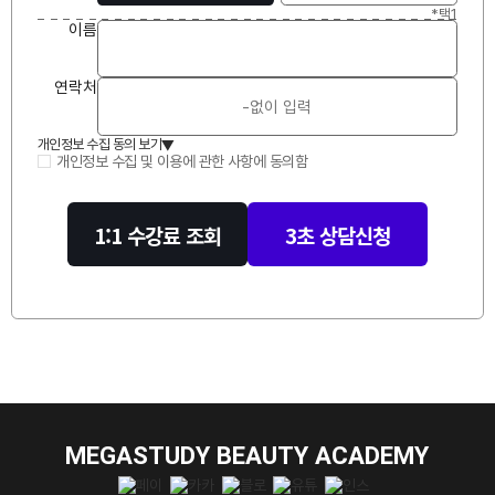
*택1
이
름
연락처
개인정보 수집 동의 보기
▲
개인정보 수집 및 이용에 관한 사항에 동의함
1:1 수강료 조회
3초 상담신청
MEGASTUDY BEAUTY ACADEMY