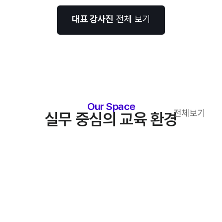
대표 강사진
전체 보기
Our Space
전체보기
실무 중심의 교육 환경