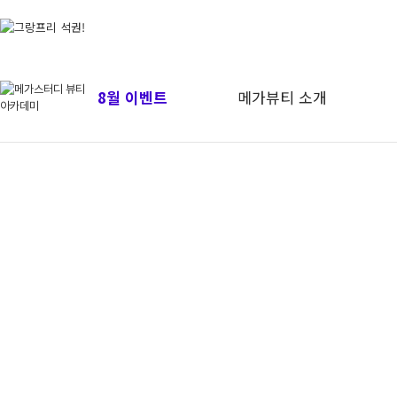
8월 이벤트
메가뷰티 소개