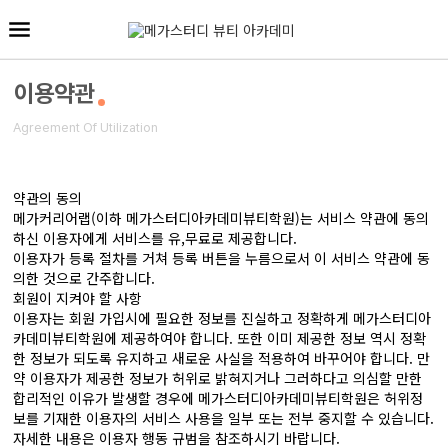
이용약관
Agreement Of Utilization
약관의 동의
메가커리어랩(이하 메가스터디아카데미뷰티학원)는 서비스 약관에 동의
하신 이용자에게 서비스를 유,무료로 제공합니다.
이용자가 등록 절차를 거쳐 등록 버튼을 누름으로서 이 서비스 약관에 동
의한 것으로 간주합니다.
회원이 지켜야 할 사항
이용자는 회원 가입시에 필요한 정보를 진실하고 정확하게 메가스터디아
카데미뷰티학원에 제공하여야 합니다. 또한 이미 제공한 정보 역시 정확
한 정보가 되도록 유지하고 새로운 사실을 적용하여 바꾸어야 합니다. 만
약 이용자가 제공한 정보가 허위로 밝혀지거나 그러하다고 의심할 만한
합리적인 이유가 발생할 경우에 메가스터디아카데미뷰티학원은 허위정
보를 기재한 이용자의 서비스 사용을 일부 또는 전부 중지할 수 있습니다.
자세한 내용은 이용자 행동 규범을 참조하시기 바랍니다.